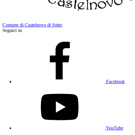
Comune di Castelnovo di Sotto
Seguici su
Facebook
YouTube