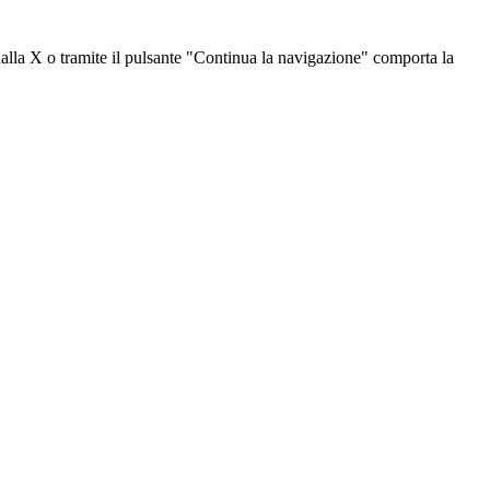
dalla X o tramite il pulsante "Continua la navigazione" comporta la