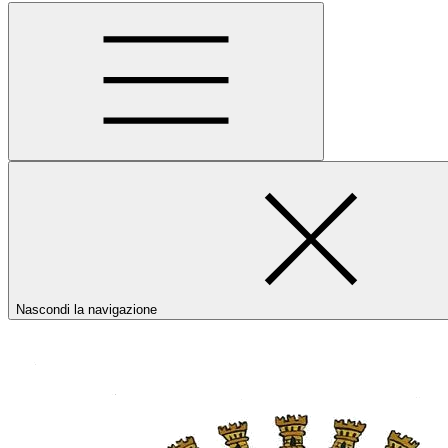
Nascondi la navigazione