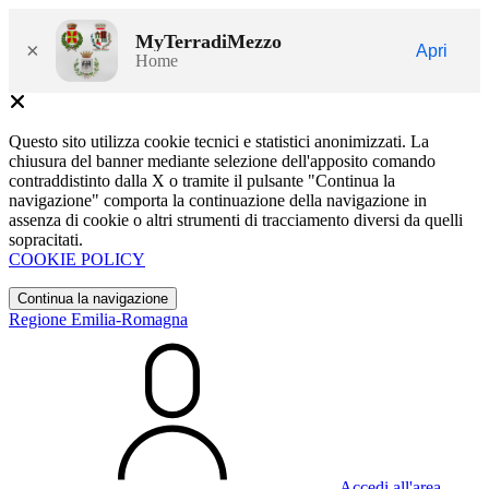
MyTerradiMezzo
×
Apri
Home
Questo sito utilizza cookie tecnici e statistici anonimizzati. La
chiusura del banner mediante selezione dell'apposito comando
contraddistinto dalla X o tramite il pulsante "Continua la
navigazione" comporta la continuazione della navigazione in
assenza di cookie o altri strumenti di tracciamento diversi da quelli
sopracitati.
COOKIE POLICY
Continua la navigazione
Regione Emilia-Romagna
Accedi all'area