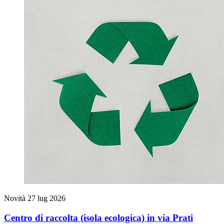
Novità
27 lug 2026
Centro di raccolta (isola ecologica) in via Prati