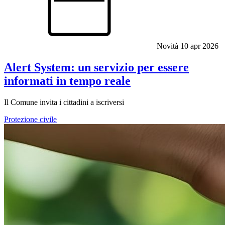
Novità
10 apr 2026
Alert System: un servizio per essere
informati in tempo reale
Il Comune invita i cittadini a iscriversi
Protezione civile