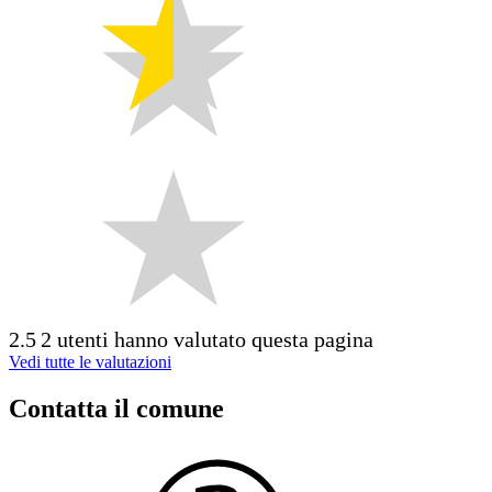
2.5
2 utenti hanno valutato questa pagina
Vedi tutte le valutazioni
Contatta il comune