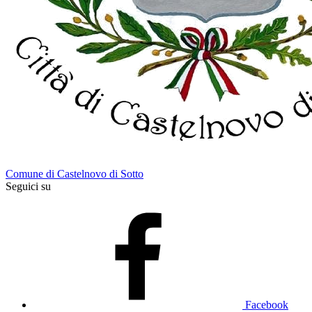
Comune di Castelnovo di Sotto
Seguici su
Facebook