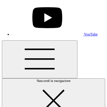
YouTube
Nascondi la navigazione