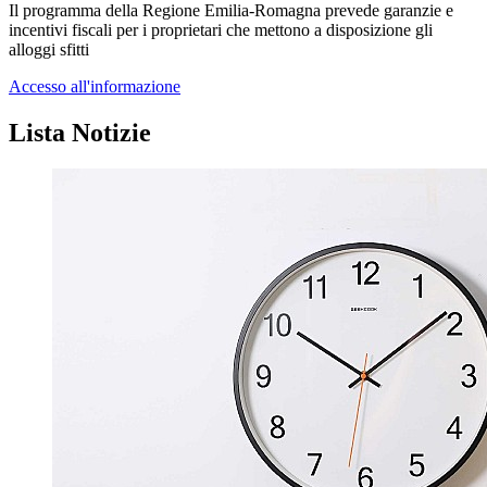
Il programma della Regione Emilia-Romagna prevede garanzie e
incentivi fiscali per i proprietari che mettono a disposizione gli
alloggi sfitti
Accesso all'informazione
Lista Notizie