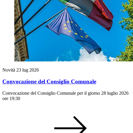
Novità
23 lug 2026
Convocazione del Consiglio Comunale
Convocazione del Consiglio Comunale per il giorno 28 luglio 2026
ore 19:30