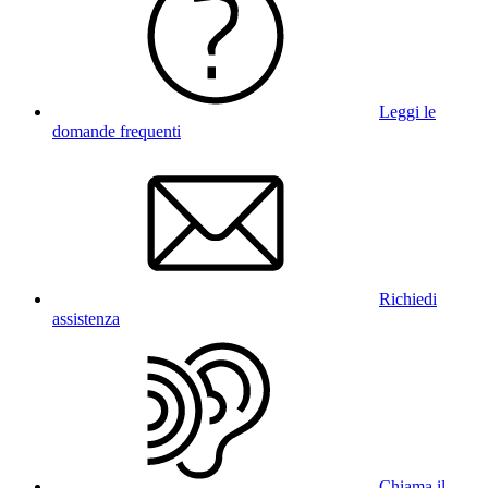
Leggi le
domande frequenti
Richiedi
assistenza
Chiama il