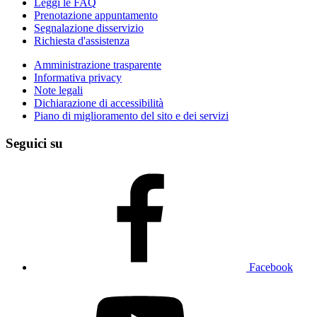
Leggi le FAQ
Prenotazione appuntamento
Segnalazione disservizio
Richiesta d'assistenza
Amministrazione trasparente
Informativa privacy
Note legali
Dichiarazione di accessibilità
Piano di miglioramento del sito e dei servizi
Seguici su
Facebook