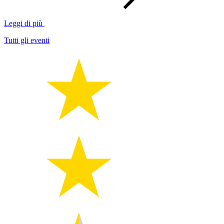
Leggi di più
Tutti gli eventi