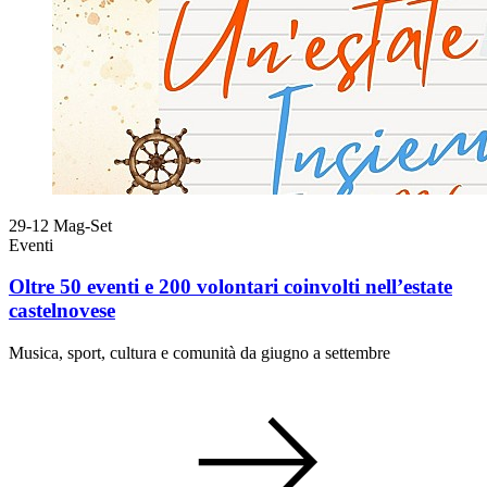
29-12
Mag-Set
Eventi
Oltre 50 eventi e 200 volontari coinvolti nell’estate
castelnovese
Musica, sport, cultura e comunità da giugno a settembre