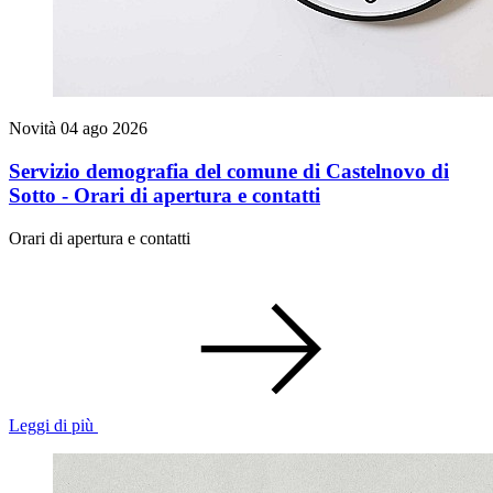
Novità
04 ago 2026
Servizio demografia del comune di Castelnovo di
Sotto - Orari di apertura e contatti
Orari di apertura e contatti
Leggi di più