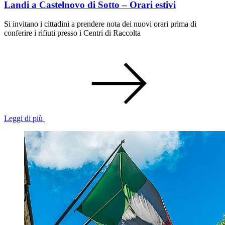
Landi a Castelnovo di Sotto – Orari estivi
Si invitano i cittadini a prendere nota dei nuovi orari prima di
conferire i rifiuti presso i Centri di Raccolta
Leggi di più