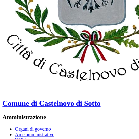
Comune di Castelnovo di Sotto
Amministrazione
Organi di governo
Aree amministrative