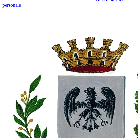
personale