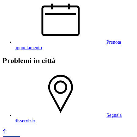
Prenota
appuntamento
Problemi in città
Segnala
disservizio