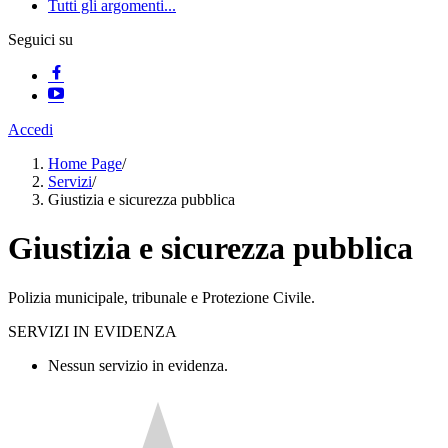
Tutti gli argomenti...
Seguici su
Accedi
Home Page
/
Servizi
/
Giustizia e sicurezza pubblica
Giustizia e sicurezza pubblica
Polizia municipale, tribunale e Protezione Civile.
SERVIZI IN EVIDENZA
Nessun servizio in evidenza.