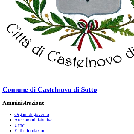
Comune di Castelnovo di Sotto
Amministrazione
Organi di governo
Aree amministrative
Uffici
Enti e fondazioni