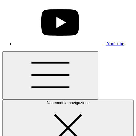
YouTube
Nascondi la navigazione