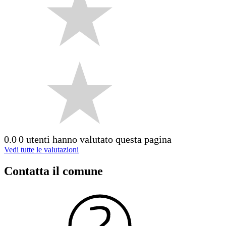
0.0
0 utenti hanno valutato questa pagina
Vedi tutte le valutazioni
Contatta il comune