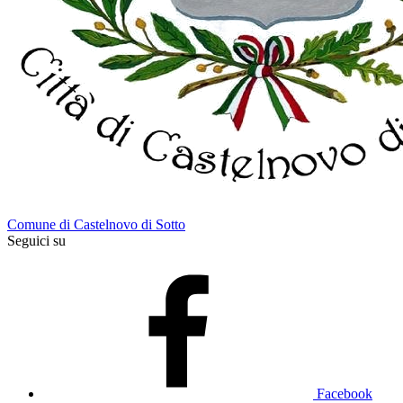
Comune di Castelnovo di Sotto
Seguici su
Facebook