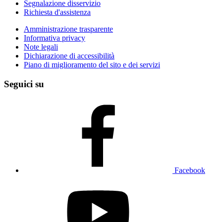
Segnalazione disservizio
Richiesta d'assistenza
Amministrazione trasparente
Informativa privacy
Note legali
Dichiarazione di accessibilità
Piano di miglioramento del sito e dei servizi
Seguici su
Facebook