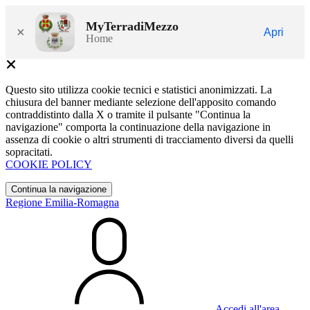
MyTerradiMezzo
×
Apri
Home
Questo sito utilizza cookie tecnici e statistici anonimizzati. La
chiusura del banner mediante selezione dell'apposito comando
contraddistinto dalla X o tramite il pulsante "Continua la
navigazione" comporta la continuazione della navigazione in
assenza di cookie o altri strumenti di tracciamento diversi da quelli
sopracitati.
COOKIE POLICY
Continua la navigazione
Regione Emilia-Romagna
Accedi all'area