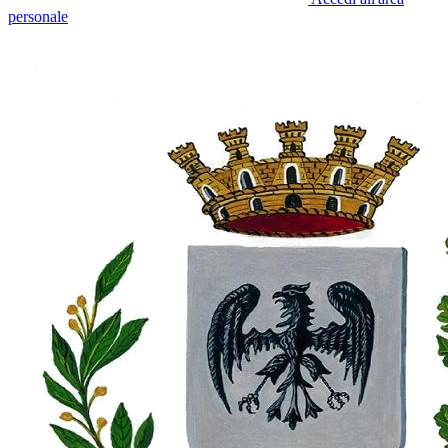
personale