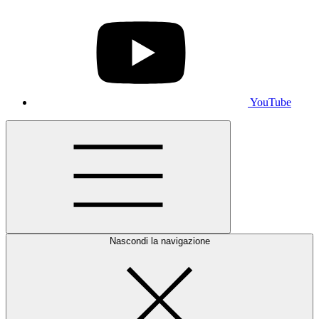
YouTube
Nascondi la navigazione