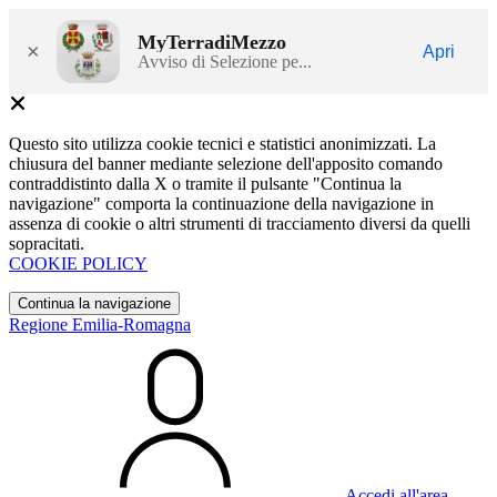
MyTerradiMezzo
×
Apri
Avviso di Selezione pe...
Questo sito utilizza cookie tecnici e statistici anonimizzati. La
chiusura del banner mediante selezione dell'apposito comando
contraddistinto dalla X o tramite il pulsante "Continua la
navigazione" comporta la continuazione della navigazione in
assenza di cookie o altri strumenti di tracciamento diversi da quelli
sopracitati.
COOKIE POLICY
Continua la navigazione
Regione Emilia-Romagna
Accedi all'area