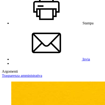
Stampa
Invia
Argomenti
Trasparenza amministrativa