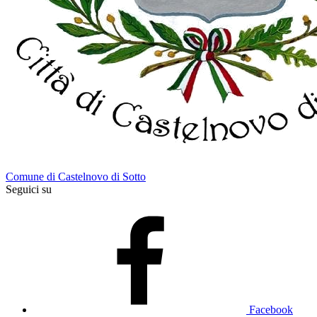
Comune di Castelnovo di Sotto
Seguici su
Facebook