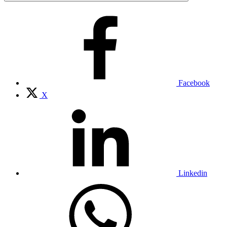
Facebook
X
Linkedin