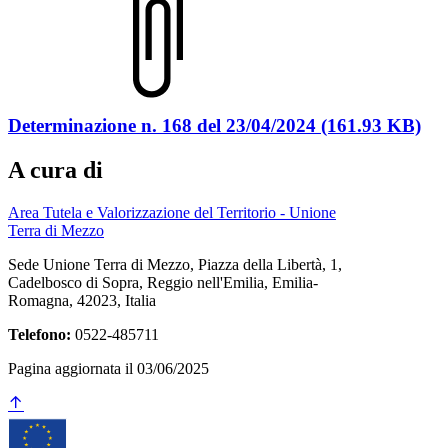
Determinazione n. 168 del 23/04/2024 (161.93 KB)
A cura di
Area Tutela e Valorizzazione del Territorio - Unione
Terra di Mezzo
Sede Unione Terra di Mezzo, Piazza della Libertà, 1,
Cadelbosco di Sopra, Reggio nell'Emilia, Emilia-
Romagna, 42023, Italia
Telefono:
0522-485711
Pagina aggiornata il 03/06/2025