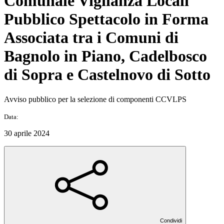
Comunale Vigilanza Locali
Pubblico Spettacolo in Forma
Associata tra i Comuni di
Bagnolo in Piano, Cadelbosco
di Sopra e Castelnovo di Sotto
Avviso pubblico per la selezione di componenti CCVLPS
Data:
30 aprile 2024
Condividi