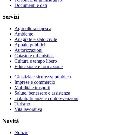
Documenti e dati
Servizi
Agricoltura e pesca
Ambiente
Anagrafe e stato civile
Appalti pubblici
Autorizzazioni
Catasto e urbanistica
Cultura e tempo libero
Educazione e formazione
Giustizia e sicurezza pubblica
Imprese e commercio
Mobilità e trasporti
Salute, benessere e assistenza
Tributi, finanze e contravvenzioni
Turismo
Vita lavorativa
Novità
Notizie