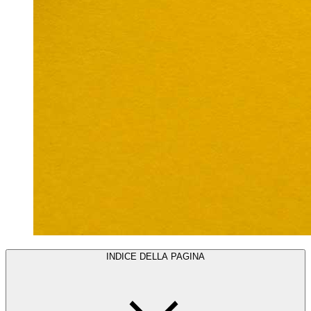
INDICE DELLA PAGINA