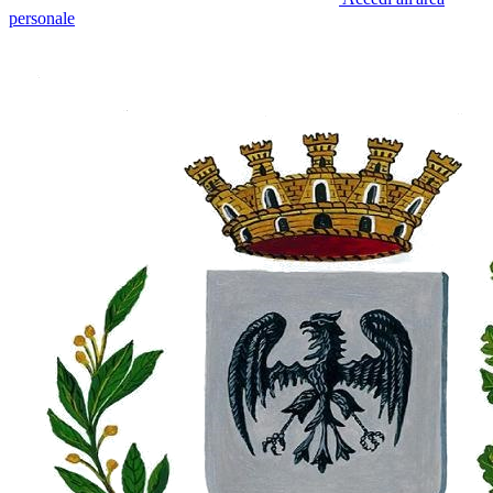
personale