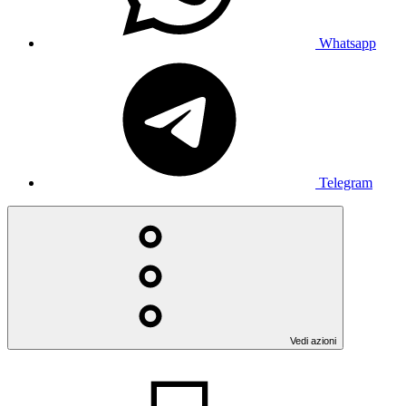
Whatsapp
Telegram
Vedi azioni