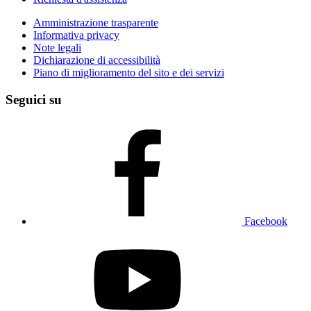
Amministrazione trasparente
Informativa privacy
Note legali
Dichiarazione di accessibilità
Piano di miglioramento del sito e dei servizi
Seguici su
Facebook