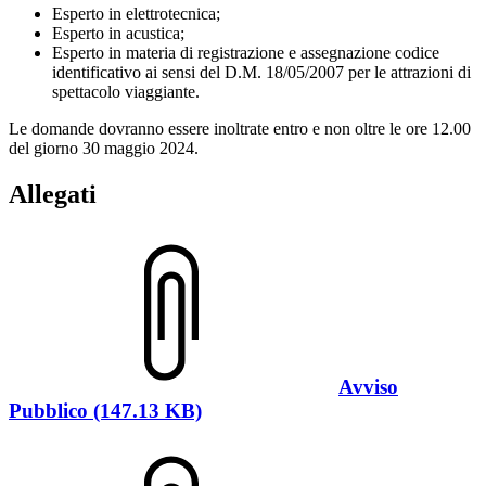
Esperto in elettrotecnica;
Esperto in acustica;
Esperto in materia di registrazione e assegnazione codice
identificativo ai sensi del D.M. 18/05/2007 per le attrazioni di
spettacolo viaggiante.
Le domande dovranno essere inoltrate entro e non oltre le ore 12.00
del giorno 30 maggio 2024.
Allegati
Avviso
Pubblico (147.13 KB)