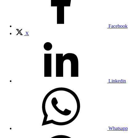
Facebook
X
Linkedin
Whatsapp