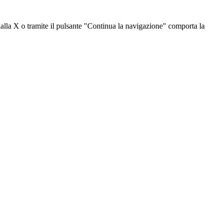
dalla X o tramite il pulsante "Continua la navigazione" comporta la