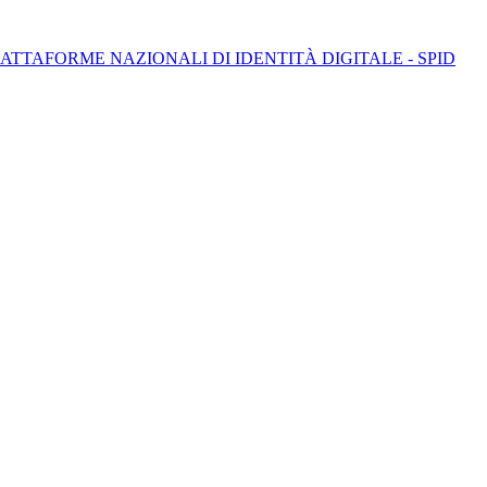
E PIATTAFORME NAZIONALI DI IDENTITÀ DIGITALE - SPID