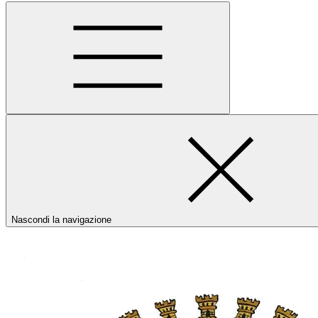
Nascondi la navigazione