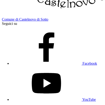
Comune di Castelnovo di Sotto
Seguici su
Facebook
YouTube