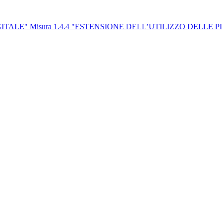
 DIGITALE" Misura 1.4.4 "ESTENSIONE DELL’UTILIZZO DELL