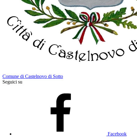
Comune di Castelnovo di Sotto
Seguici su
Facebook