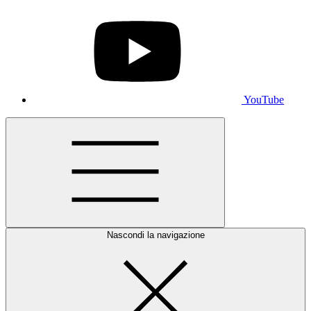
YouTube
Nascondi la navigazione