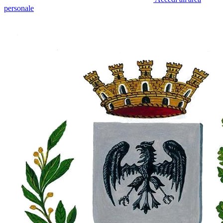
personale