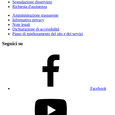
Segnalazione disservizio
Richiesta d'assistenza
Amministrazione trasparente
Informativa privacy
Note legali
Dichiarazione di accessibilità
Piano di miglioramento del sito e dei servizi
Seguici su
Facebook