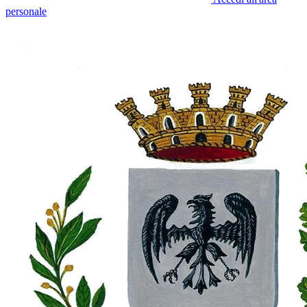
personale