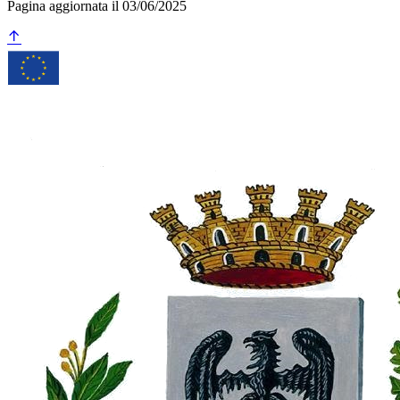
Pagina aggiornata il 03/06/2025