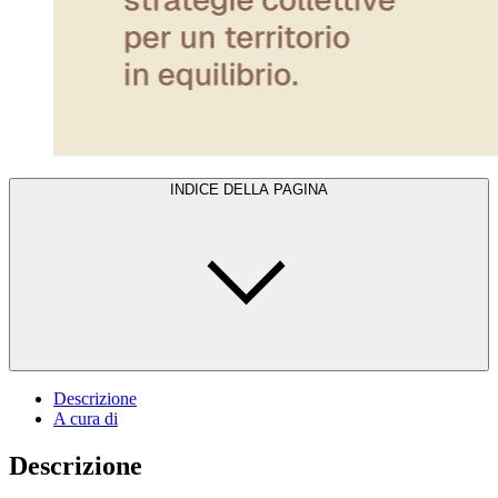
INDICE DELLA PAGINA
Descrizione
A cura di
Descrizione