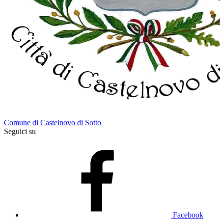
Comune di Castelnovo di Sotto
Seguici su
Facebook