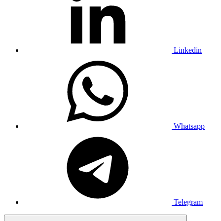
Linkedin
Whatsapp
Telegram