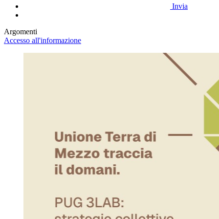
Invia
Argomenti
Accesso all'informazione