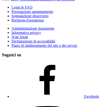
Leggi le FAQ
Prenotazione appuntamento
Segnalazione disservizio
Richiesta d'assistenza
Amministrazione trasparente
Informativa privacy
Note legali
Dichiarazione di accessibilità
Piano di miglioramento del sito e dei servizi
Seguici su
Facebook