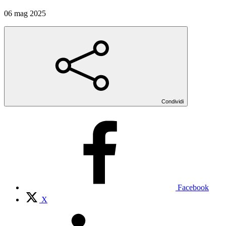
06 mag 2025
Condividi
Facebook
X