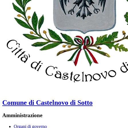
Comune di Castelnovo di Sotto
Amministrazione
Organi di governo