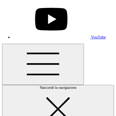
YouTube
Nascondi la navigazione