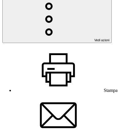
Vedi azioni
Stampa