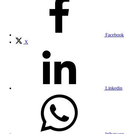
Facebook
X
Linkedin