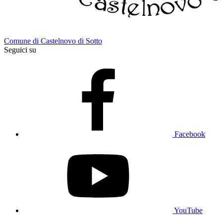
Comune di Castelnovo di Sotto
Seguici su
Facebook
YouTube