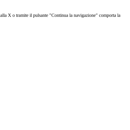
dalla X o tramite il pulsante "Continua la navigazione" comporta la