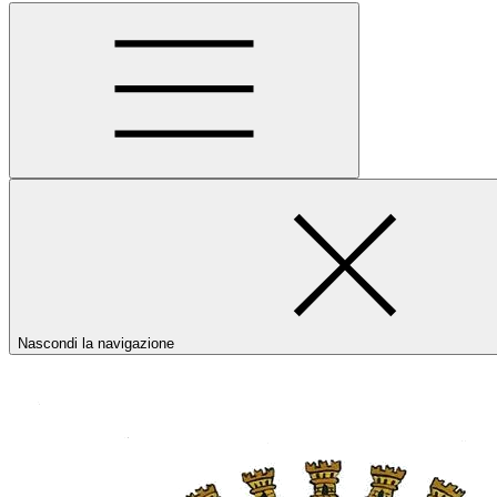
Nascondi la navigazione