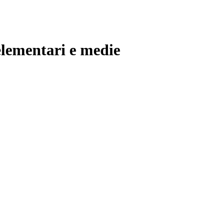
 elementari e medie