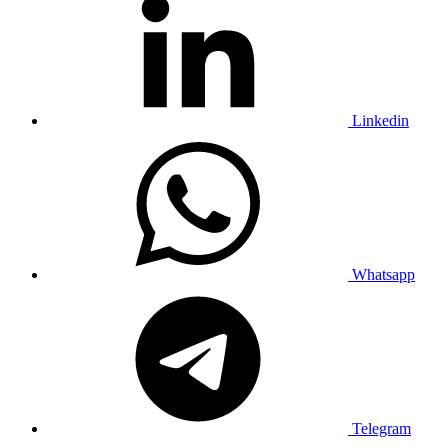
Linkedin
Whatsapp
Telegram