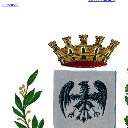
personale