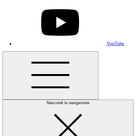
YouTube
Nascondi la navigazione