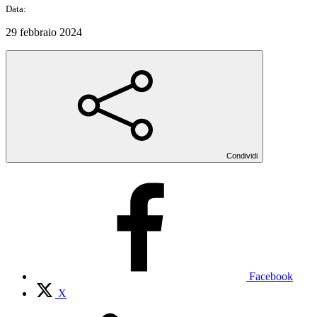
Data:
29 febbraio 2024
Condividi
Facebook
X