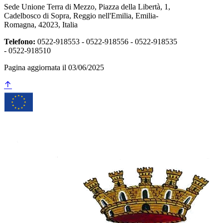
Sede Unione Terra di Mezzo, Piazza della Libertà, 1,
Cadelbosco di Sopra, Reggio nell'Emilia, Emilia-
Romagna, 42023, Italia
Telefono:
0522-918553 - 0522-918556 - 0522-918535
- 0522-918510
Pagina aggiornata il 03/06/2025