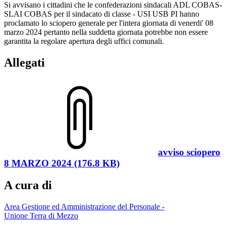
Si avvisano i cittadini che le confederazioni sindacali ADL COBAS-
SLAI COBAS per il sindacato di classe - USI USB PI hanno
proclamato lo sciopero generale per l'intera giornata di venerdi' 08
marzo 2024 pertanto nella suddetta giornata potrebbe non essere
garantita la regolare apertura degli uffici comunali.
Allegati
avviso sciopero
8 MARZO 2024 (176.8 KB)
A cura di
Area Gestione ed Amministrazione del Personale -
Unione Terra di Mezzo