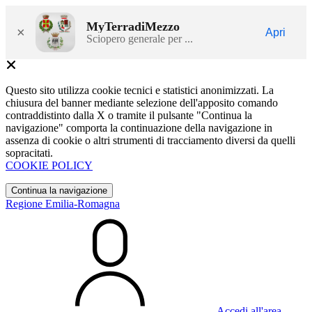
MyTerradiMezzo
×
Apri
Sciopero generale per ...
Questo sito utilizza cookie tecnici e statistici anonimizzati. La
chiusura del banner mediante selezione dell'apposito comando
contraddistinto dalla X o tramite il pulsante "Continua la
navigazione" comporta la continuazione della navigazione in
assenza di cookie o altri strumenti di tracciamento diversi da quelli
sopracitati.
COOKIE POLICY
Continua la navigazione
Regione Emilia-Romagna
Accedi all'area