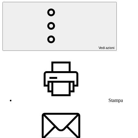
Vedi azioni
Stampa