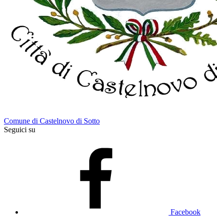
Comune di Castelnovo di Sotto
Seguici su
Facebook