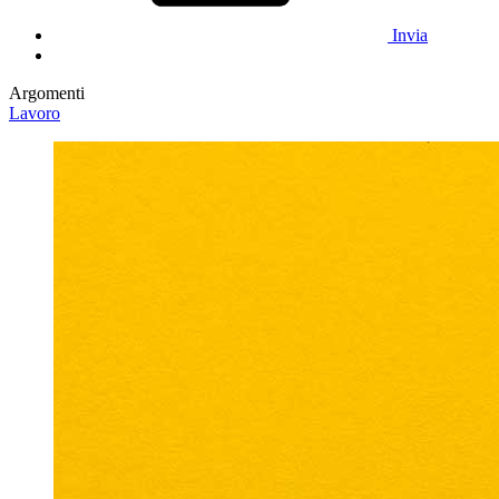
Invia
Argomenti
Lavoro