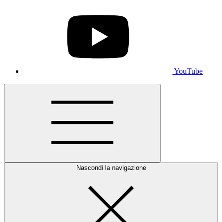
YouTube
Nascondi la navigazione