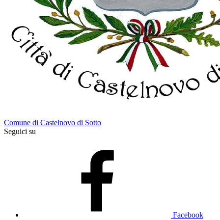
Comune di Castelnovo di Sotto
Seguici su
Facebook