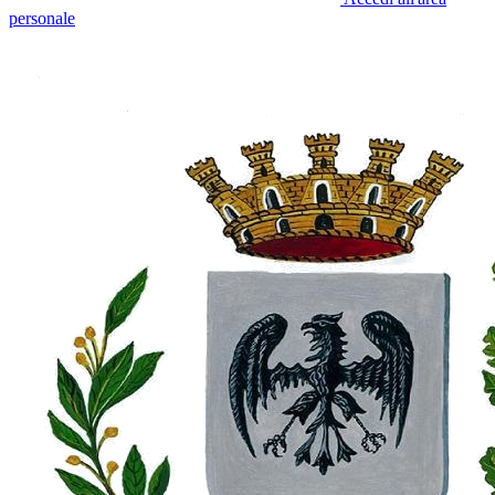
personale