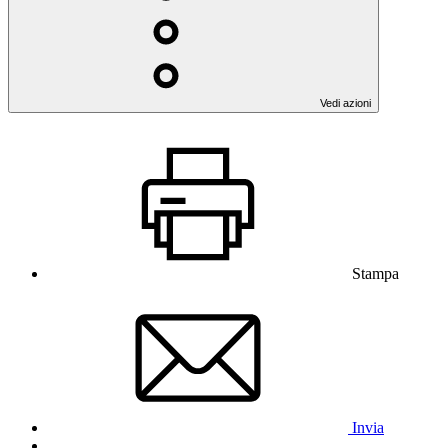
Vedi azioni
Stampa
Invia