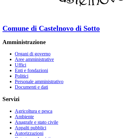
Comune di Castelnovo di Sotto
Amministrazione
Organi di governo
Aree amministrative
Uffici
Enti e fondazioni
Politici
Personale amministrativo
Documenti e dati
Servizi
Agricoltura e pesca
Ambiente
Anagrafe e stato civile
Appalti pubblici
Autorizzazioni