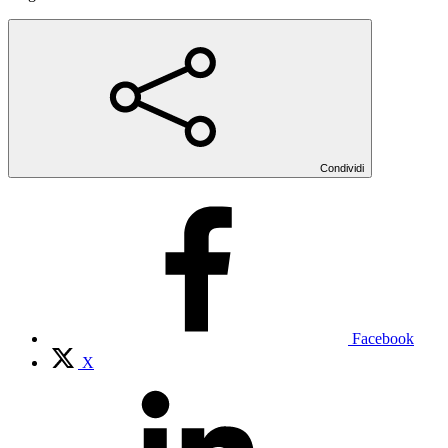
Condividi
Facebook
X