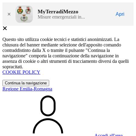
MyTerradiMezzo
×
Apri
Misure emergenziali in...
Questo sito utilizza cookie tecnici e statistici anonimizzati. La
chiusura del banner mediante selezione dell'apposito comando
contraddistinto dalla X o tramite il pulsante "Continua la
navigazione" comporta la continuazione della navigazione in
assenza di cookie o altri strumenti di tracciamento diversi da quelli
sopracitati.
COOKIE POLICY
Continua la navigazione
Regione Emilia-Romagna
Accedi all'area