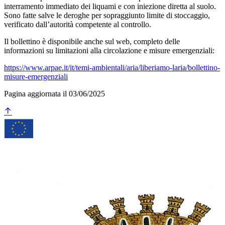
interramento immediato dei liquami e con iniezione diretta al suolo.
Sono fatte salve le deroghe per sopraggiunto limite di stoccaggio,
verificato dall’autorità competente al controllo.
Il bollettino è disponibile anche sul web, completo delle
informazioni su limitazioni alla circolazione e misure emergenziali:
https://www.arpae.it/it/temi-ambientali/aria/liberiamo-laria/bollettino-
misure-emergenziali
Pagina aggiornata il 03/06/2025