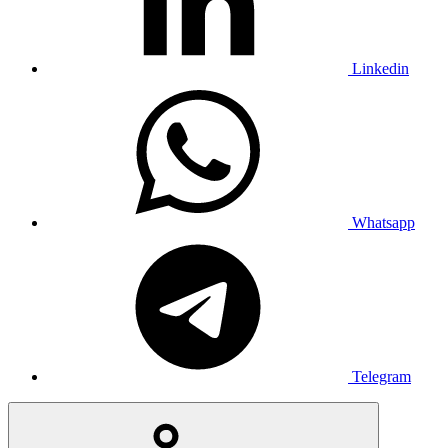
Linkedin
Whatsapp
Telegram