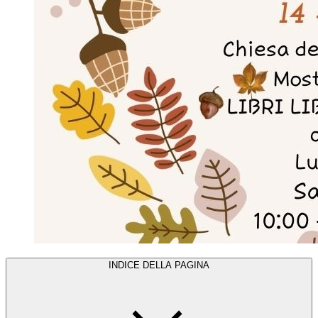
INDICE DELLA PAGINA