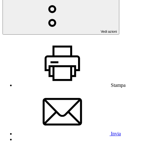
Vedi azioni
Stampa
Invia