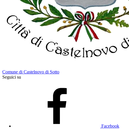
Comune di Castelnovo di Sotto
Seguici su
Facebook