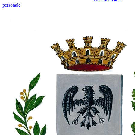
personale