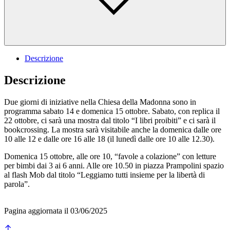
Descrizione
Descrizione
Due giorni di iniziative nella Chiesa della Madonna sono in
programma sabato 14 e domenica 15 ottobre. Sabato, con replica il
22 ottobre, ci sarà una mostra dal titolo “I libri proibiti” e ci sarà il
bookcrossing. La mostra sarà visitabile anche la domenica dalle ore
10 alle 12 e dalle ore 16 alle 18 (il lunedì dalle ore 10 alle 12.30).
Domenica 15 ottobre, alle ore 10, “favole a colazione” con letture
per bimbi dai 3 ai 6 anni. Alle ore 10.50 in piazza Prampolini spazio
al flash Mob dal titolo “Leggiamo tutti insieme per la libertà di
parola”.
Pagina aggiornata il 03/06/2025