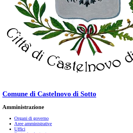
Comune di Castelnovo di Sotto
Amministrazione
Organi di governo
Aree amministrative
Uffici