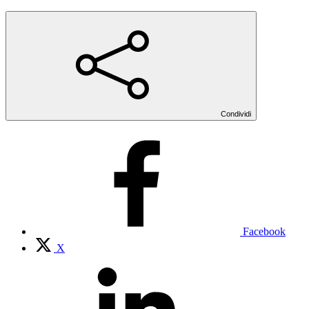
Condividi
Facebook
X