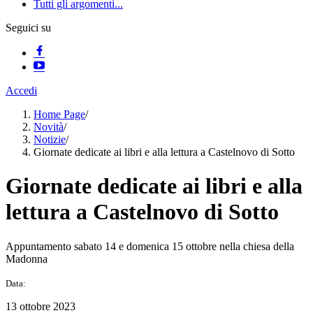
Tutti gli argomenti...
Seguici su
Accedi
Home Page
/
Novità
/
Notizie
/
Giornate dedicate ai libri e alla lettura a Castelnovo di Sotto
Giornate dedicate ai libri e alla
lettura a Castelnovo di Sotto
Appuntamento sabato 14 e domenica 15 ottobre nella chiesa della
Madonna
Data:
13 ottobre 2023