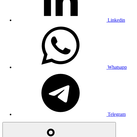
Linkedin
Whatsapp
Telegram