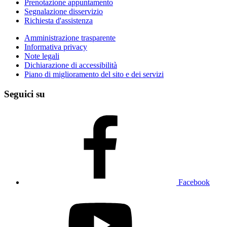
Prenotazione appuntamento
Segnalazione disservizio
Richiesta d'assistenza
Amministrazione trasparente
Informativa privacy
Note legali
Dichiarazione di accessibilità
Piano di miglioramento del sito e dei servizi
Seguici su
Facebook