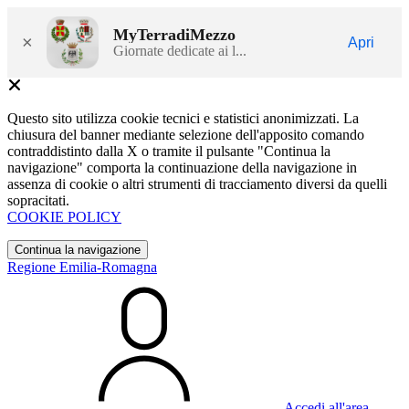
MyTerradiMezzo
×
Apri
Giornate dedicate ai l...
Questo sito utilizza cookie tecnici e statistici anonimizzati. La
chiusura del banner mediante selezione dell'apposito comando
contraddistinto dalla X o tramite il pulsante "Continua la
navigazione" comporta la continuazione della navigazione in
assenza di cookie o altri strumenti di tracciamento diversi da quelli
sopracitati.
COOKIE POLICY
Continua la navigazione
Regione Emilia-Romagna
Accedi all'area