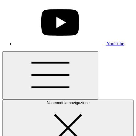
YouTube
Nascondi la navigazione