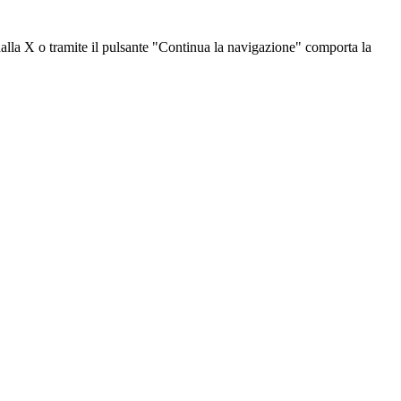
dalla X o tramite il pulsante "Continua la navigazione" comporta la