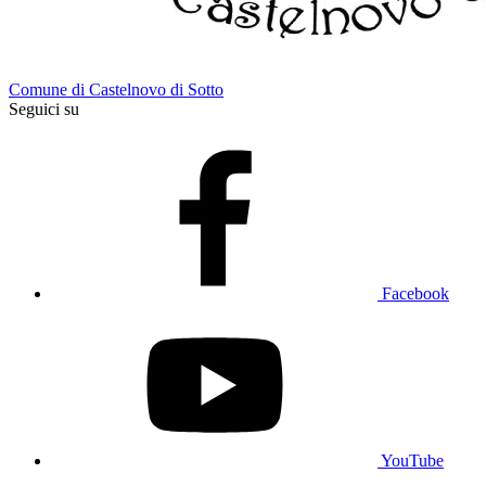
Comune di Castelnovo di Sotto
Seguici su
Facebook
YouTube