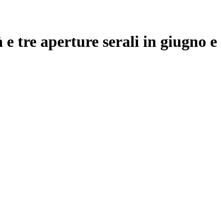
 e tre aperture serali in giugno e