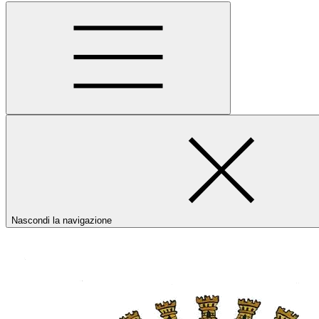
Nascondi la navigazione