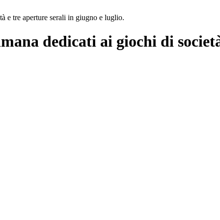
à e tre aperture serali in giugno e luglio.
mana dedicati ai giochi di società