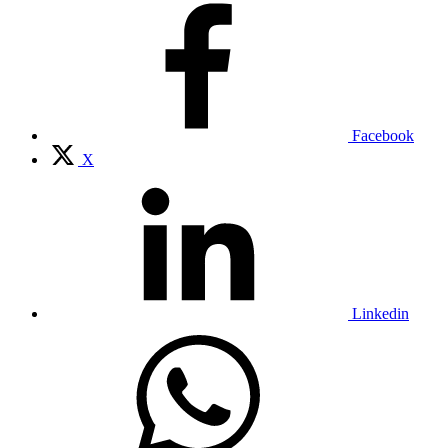
Facebook
X
Linkedin