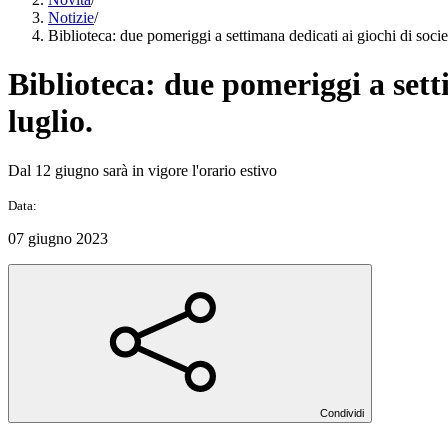
Notizie
/
Biblioteca: due pomeriggi a settimana dedicati ai giochi di societ
Biblioteca: due pomeriggi a setti
luglio.
Dal 12 giugno sarà in vigore l'orario estivo
Data:
07 giugno 2023
Condividi