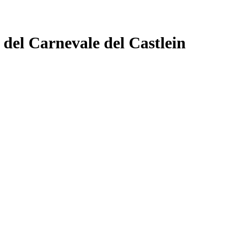
 del Carnevale del Castlein