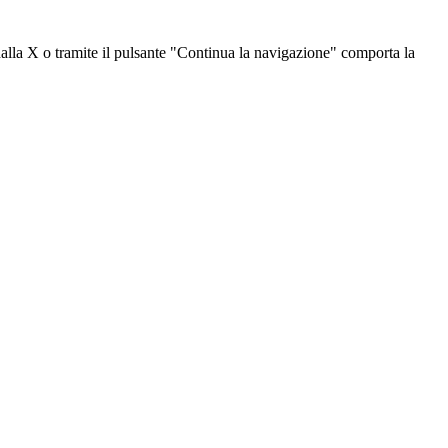
dalla X o tramite il pulsante "Continua la navigazione" comporta la