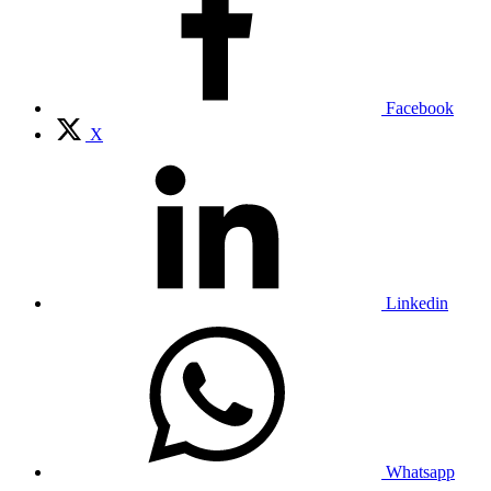
Facebook
X
Linkedin
Whatsapp