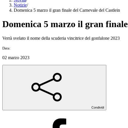
Notizie
/
Domenica 5 marzo il gran finale del Carnevale del Castlein
Domenica 5 marzo il gran finale
Verrà svelato il nome della scuderia vincitrice del gonfalone 2023
Data:
02 marzo 2023
Condividi