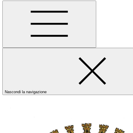
Nascondi la navigazione