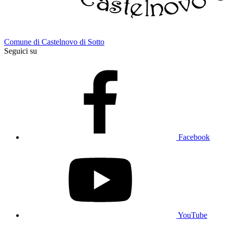
Comune di Castelnovo di Sotto
Seguici su
Facebook
YouTube