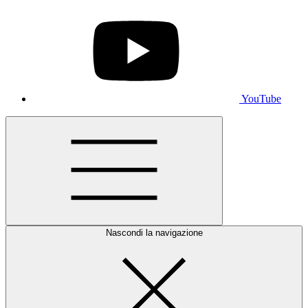
YouTube
Nascondi la navigazione