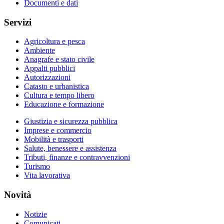
Documenti e dati
Servizi
Agricoltura e pesca
Ambiente
Anagrafe e stato civile
Appalti pubblici
Autorizzazioni
Catasto e urbanistica
Cultura e tempo libero
Educazione e formazione
Giustizia e sicurezza pubblica
Imprese e commercio
Mobilità e trasporti
Salute, benessere e assistenza
Tributi, finanze e contravvenzioni
Turismo
Vita lavorativa
Novità
Notizie
Comunicati