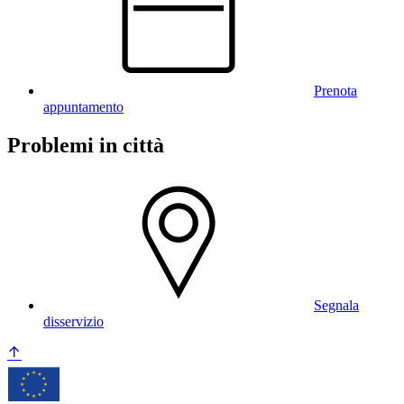
Prenota
appuntamento
Problemi in città
Segnala
disservizio