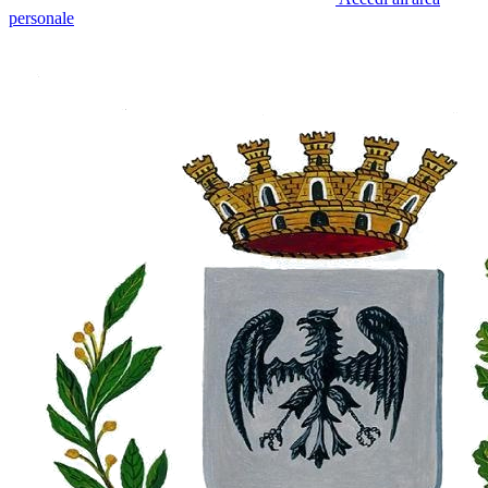
personale