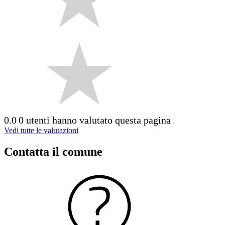
0.0
0 utenti hanno valutato questa pagina
Vedi tutte le valutazioni
Contatta il comune