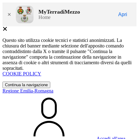
MyTerradiMezzo
×
Apri
Home
Questo sito utilizza cookie tecnici e statistici anonimizzati. La
chiusura del banner mediante selezione dell'apposito comando
contraddistinto dalla X o tramite il pulsante "Continua la
navigazione" comporta la continuazione della navigazione in
assenza di cookie o altri strumenti di tracciamento diversi da quelli
sopracitati.
COOKIE POLICY
Continua la navigazione
Regione Emilia-Romagna
Accedi all'area