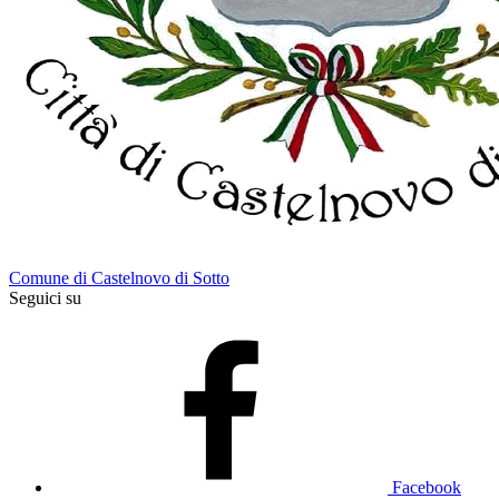
Comune di Castelnovo di Sotto
Seguici su
Facebook