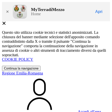
MyTerradiMezzo
×
Apri
Home
Questo sito utilizza cookie tecnici e statistici anonimizzati. La
chiusura del banner mediante selezione dell'apposito comando
contraddistinto dalla X o tramite il pulsante "Continua la
navigazione" comporta la continuazione della navigazione in
assenza di cookie o altri strumenti di tracciamento diversi da quelli
sopracitati.
COOKIE POLICY
Continua la navigazione
Regione Emilia-Romagna
Accedi all'area