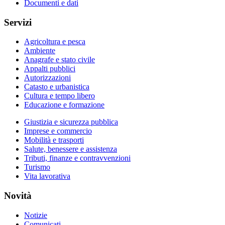
Documenti e dati
Servizi
Agricoltura e pesca
Ambiente
Anagrafe e stato civile
Appalti pubblici
Autorizzazioni
Catasto e urbanistica
Cultura e tempo libero
Educazione e formazione
Giustizia e sicurezza pubblica
Imprese e commercio
Mobilità e trasporti
Salute, benessere e assistenza
Tributi, finanze e contravvenzioni
Turismo
Vita lavorativa
Novità
Notizie
Comunicati