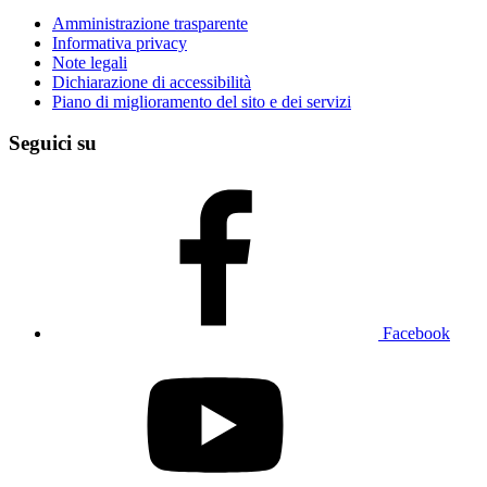
Amministrazione trasparente
Informativa privacy
Note legali
Dichiarazione di accessibilità
Piano di miglioramento del sito e dei servizi
Seguici su
Facebook