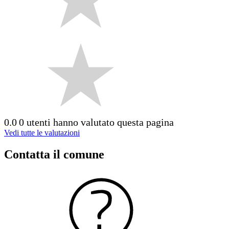
0.0
0 utenti hanno valutato questa pagina
Vedi tutte le valutazioni
Contatta il comune