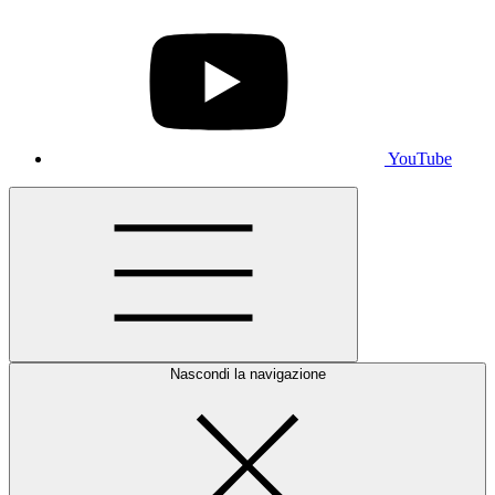
YouTube
Nascondi la navigazione