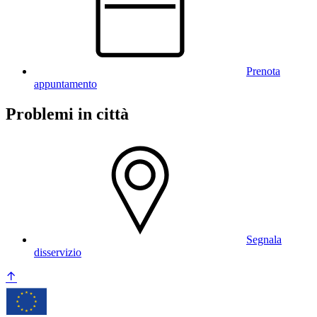
Prenota
appuntamento
Problemi in città
Segnala
disservizio