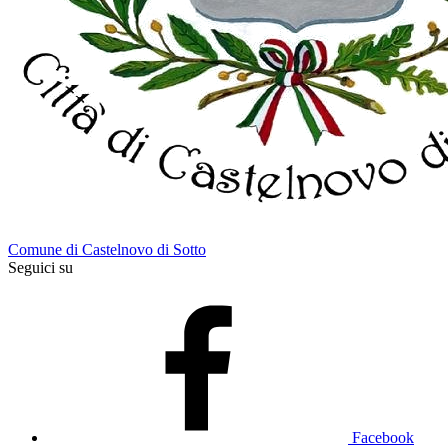
Comune di Castelnovo di Sotto
Seguici su
Facebook