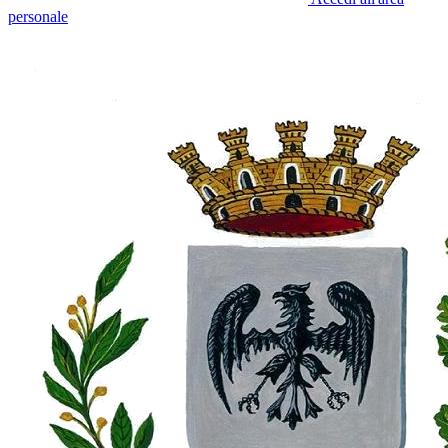
personale