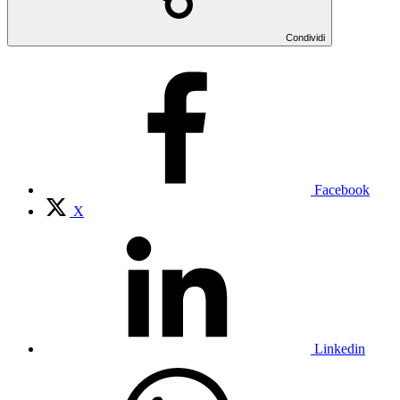
Condividi
Facebook
X
Linkedin