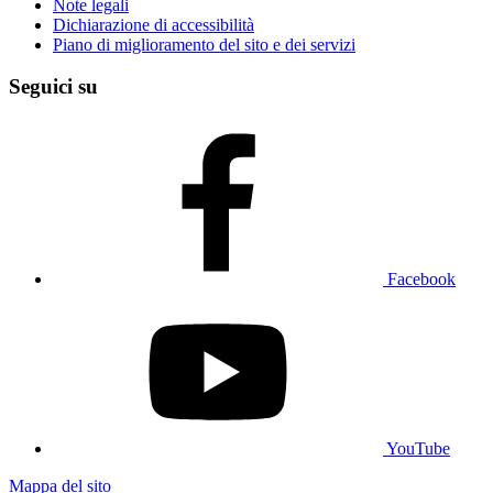
Note legali
Dichiarazione di accessibilità
Piano di miglioramento del sito e dei servizi
Seguici su
Facebook
YouTube
Mappa del sito