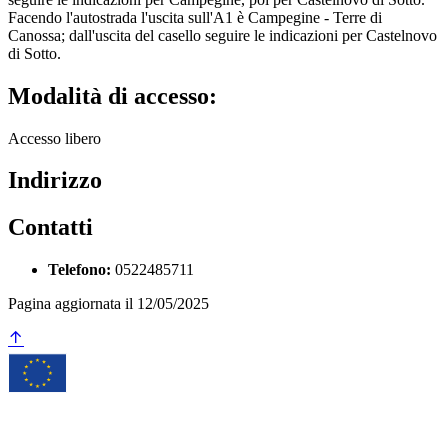
Facendo l'autostrada l'uscita sull'A1 è Campegine - Terre di
Canossa; dall'uscita del casello seguire le indicazioni per Castelnovo
di Sotto.
Modalità di accesso:
Accesso libero
Indirizzo
Contatti
Telefono:
0522485711
Pagina aggiornata il 12/05/2025