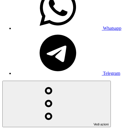
Whatsapp
Telegram
Vedi azioni