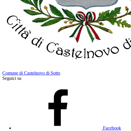
Comune di Castelnovo di Sotto
Seguici su
Facebook