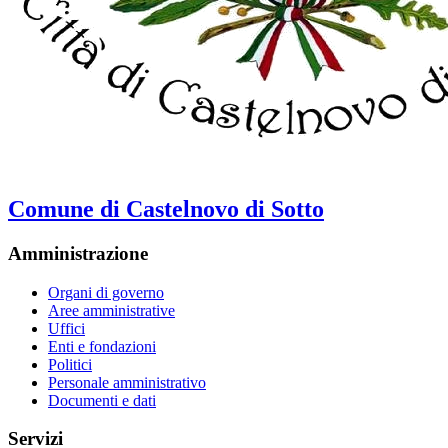
Comune di Castelnovo di Sotto
Amministrazione
Organi di governo
Aree amministrative
Uffici
Enti e fondazioni
Politici
Personale amministrativo
Documenti e dati
Servizi