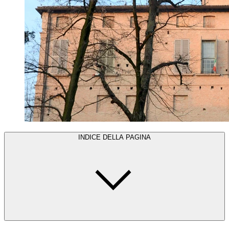
INDICE DELLA PAGINA