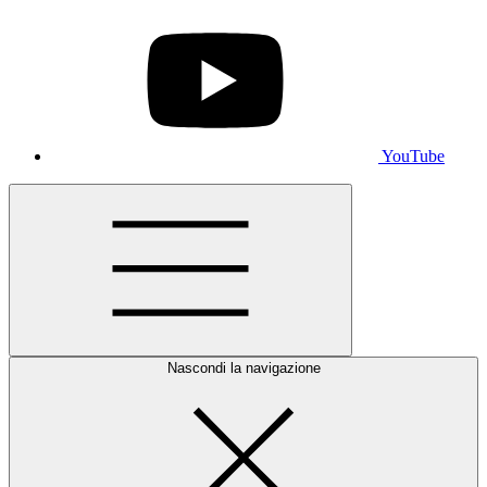
YouTube
Nascondi la navigazione