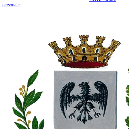
personale