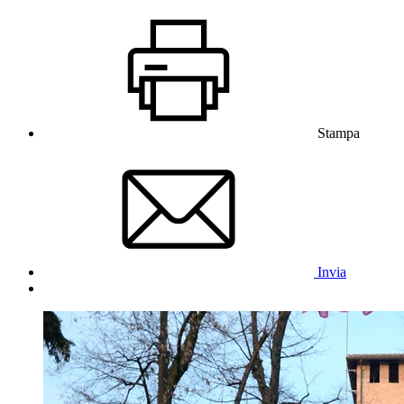
Stampa
Invia