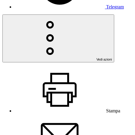
Telegram
Vedi azioni
Stampa