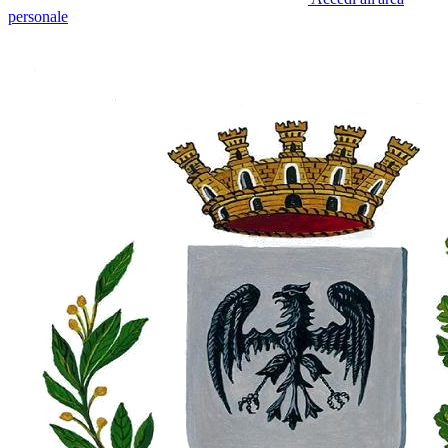
personale