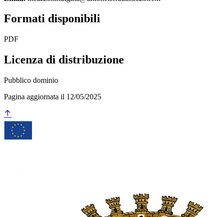
Formati disponibili
PDF
Licenza di distribuzione
Pubblico dominio
Pagina aggiornata il 12/05/2025