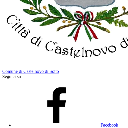
Comune di Castelnovo di Sotto
Seguici su
Facebook