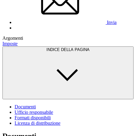
Invia
Argomenti
Imposte
INDICE DELLA PAGINA
Documenti
Ufficio responsabile
Formati disponibili
Licenza di distribuzione
Documenti