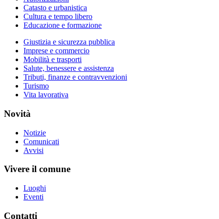
Catasto e urbanistica
Cultura e tempo libero
Educazione e formazione
Giustizia e sicurezza pubblica
Imprese e commercio
Mobilità e trasporti
Salute, benessere e assistenza
Tributi, finanze e contravvenzioni
Turismo
Vita lavorativa
Novità
Notizie
Comunicati
Avvisi
Vivere il comune
Luoghi
Eventi
Contatti