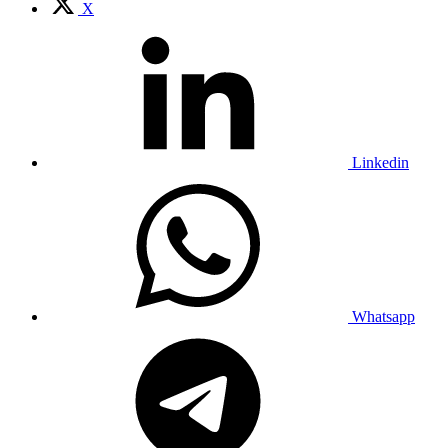
X
Linkedin
Whatsapp