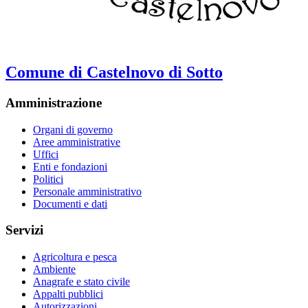
Comune di Castelnovo di Sotto
Amministrazione
Organi di governo
Aree amministrative
Uffici
Enti e fondazioni
Politici
Personale amministrativo
Documenti e dati
Servizi
Agricoltura e pesca
Ambiente
Anagrafe e stato civile
Appalti pubblici
Autorizzazioni