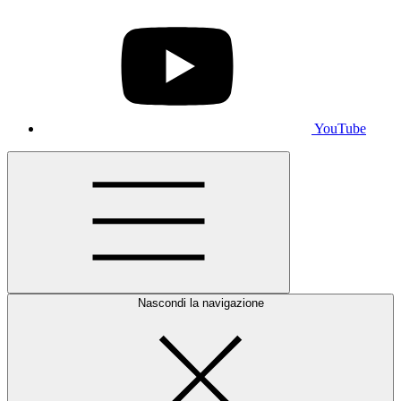
YouTube
Nascondi la navigazione