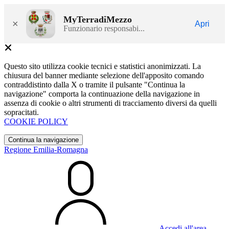
MyTerradiMezzo
×
Apri
Funzionario responsabi...
Questo sito utilizza cookie tecnici e statistici anonimizzati. La
chiusura del banner mediante selezione dell'apposito comando
contraddistinto dalla X o tramite il pulsante "Continua la
navigazione" comporta la continuazione della navigazione in
assenza di cookie o altri strumenti di tracciamento diversi da quelli
sopracitati.
COOKIE POLICY
Continua la navigazione
Regione Emilia-Romagna
Accedi all'area