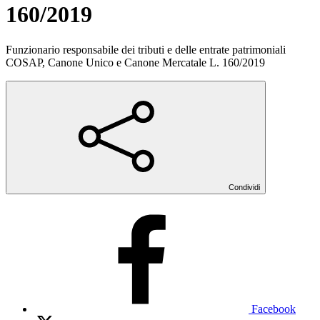
160/2019
Funzionario responsabile dei tributi e delle entrate patrimoniali
COSAP, Canone Unico e Canone Mercatale L. 160/2019
Condividi
Facebook