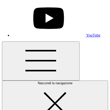
YouTube
Nascondi la navigazione