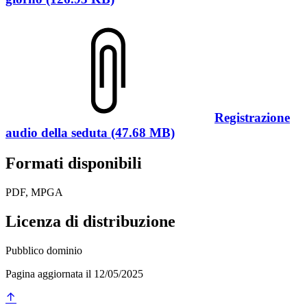
Registrazione
audio della seduta (47.68 MB)
Formati disponibili
PDF, MPGA
Licenza di distribuzione
Pubblico dominio
Pagina aggiornata il 12/05/2025