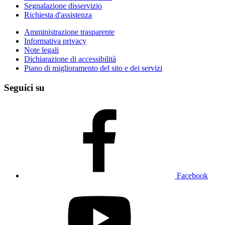
Segnalazione disservizio
Richiesta d'assistenza
Amministrazione trasparente
Informativa privacy
Note legali
Dichiarazione di accessibilità
Piano di miglioramento del sito e dei servizi
Seguici su
Facebook