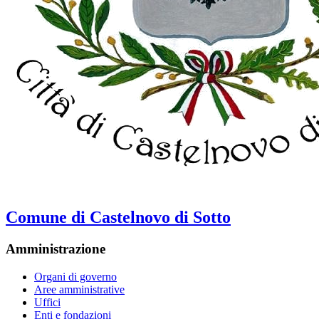
Comune di Castelnovo di Sotto
Amministrazione
Organi di governo
Aree amministrative
Uffici
Enti e fondazioni