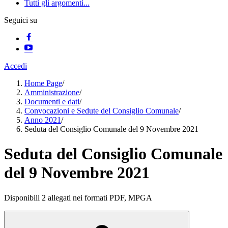
Tutti gli argomenti...
Seguici su
Accedi
Home Page
/
Amministrazione
/
Documenti e dati
/
Convocazioni e Sedute del Consiglio Comunale
/
Anno 2021
/
Seduta del Consiglio Comunale del 9 Novembre 2021
Seduta del Consiglio Comunale
del 9 Novembre 2021
Disponibili 2 allegati nei formati PDF, MPGA