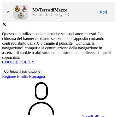
MyTerradiMezzo
×
Apri
Seduta del Consiglio C...
Questo sito utilizza cookie tecnici e statistici anonimizzati. La
chiusura del banner mediante selezione dell'apposito comando
contraddistinto dalla X o tramite il pulsante "Continua la
navigazione" comporta la continuazione della navigazione in
assenza di cookie o altri strumenti di tracciamento diversi da quelli
sopracitati.
COOKIE POLICY
Continua la navigazione
Regione Emilia-Romagna
Accedi all'area