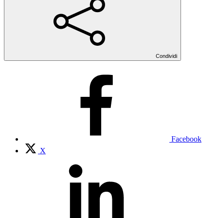
Condividi
Facebook
X