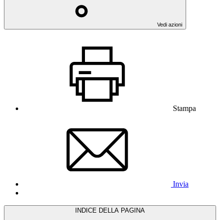
Vedi azioni
Stampa
Invia
INDICE DELLA PAGINA