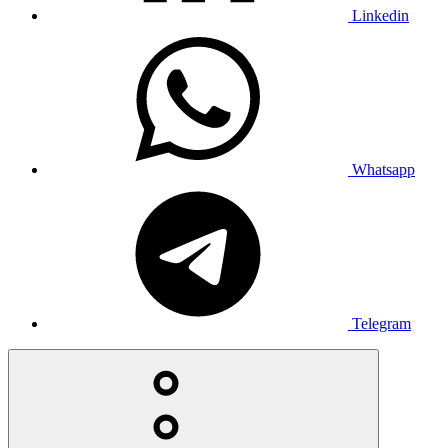
Linkedin
Whatsapp
Telegram