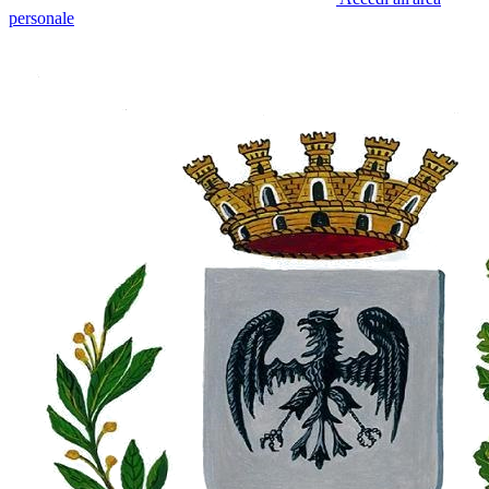
personale