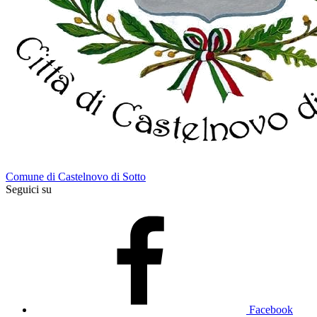
Comune di Castelnovo di Sotto
Seguici su
Facebook